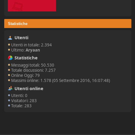
Statistiche
Utenti
Utenti in totale: 2.394
Ultimo:
Aryaan
Statistiche
Messaggi totali: 50.530
Totale discussioni: 7.257
Online Oggi: 79
Massimi online: 1.578 (05 Settembre 2016, 16:07:48)
Utenti online
Utenti: 0
Visitatori: 283
Totale: 283