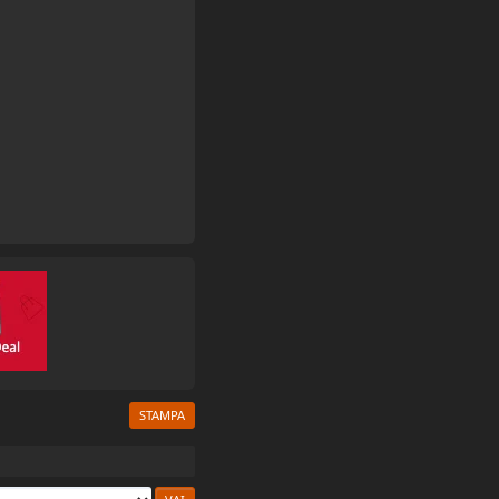
STAMPA