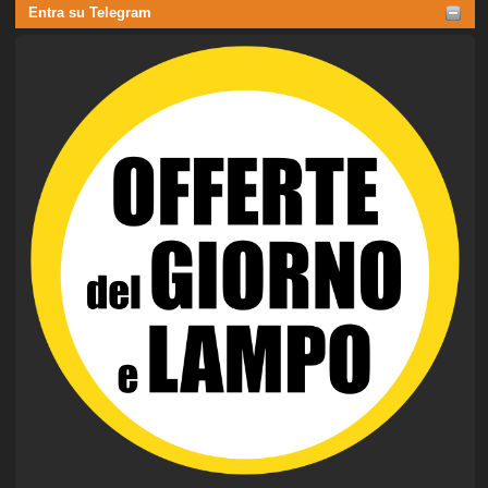
Entra su Telegram