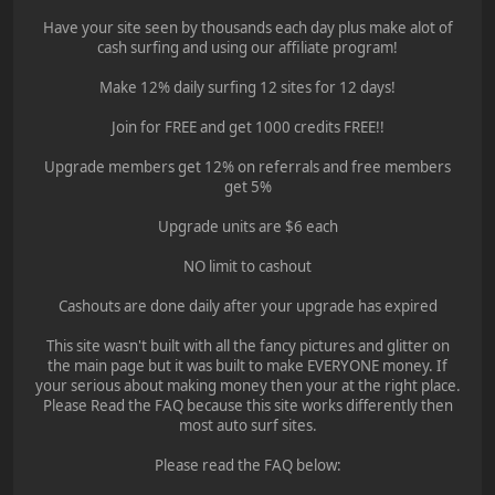
Have your site seen by thousands each day plus make alot of
cash surfing and using our affiliate program!
Make 12% daily surfing 12 sites for 12 days!
Join for FREE and get 1000 credits FREE!!
Upgrade members get 12% on referrals and free members
get 5%
Upgrade units are $6 each
NO limit to cashout
Cashouts are done daily after your upgrade has expired
This site wasn't built with all the fancy pictures and glitter on
the main page but it was built to make EVERYONE money. If
your serious about making money then your at the right place.
Please Read the FAQ because this site works differently then
most auto surf sites.
Please read the FAQ below: