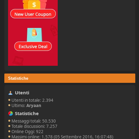
Statistiche
Utenti
Utenti in totale: 2.394
Ultimo:
Aryaan
Statistiche
Messaggi totali: 50.530
Totale discussioni: 7.257
Online Oggi: 922
Massimi online: 1.578 (05 Settembre 2016, 16:07:48)