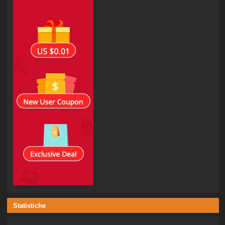
Statistiche