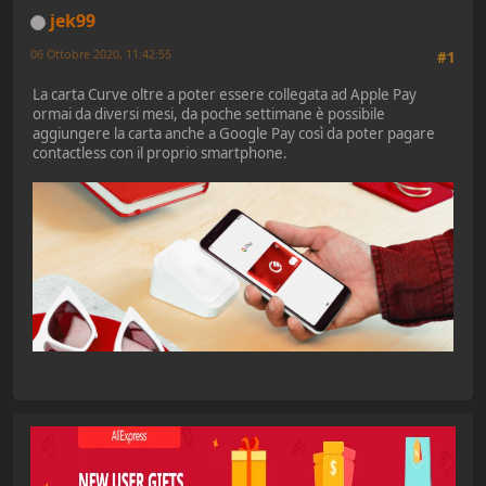
jek99
06 Ottobre 2020, 11:42:55
#1
La carta Curve oltre a poter essere collegata ad Apple Pay
ormai da diversi mesi, da poche settimane è possibile
aggiungere la carta anche a Google Pay così da poter pagare
contactless con il proprio smartphone.