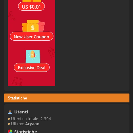
Statistiche
Utenti
Utenti in totale: 2.394
Ultimo:
Aryaan
Statistiche