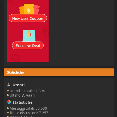
Statistiche
Utenti
Utenti in totale: 2.394
Ultimo:
Aryaan
Statistiche
Messaggi totali: 50.530
Totale discussioni: 7.257