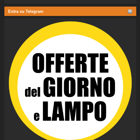
Entra su Telegram