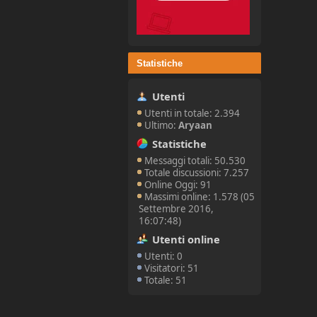
Statistiche
Utenti
Utenti in totale: 2.394
Ultimo:
Aryaan
Statistiche
Messaggi totali: 50.530
Totale discussioni: 7.257
Online Oggi: 91
Massimi online: 1.578 (05
Settembre 2016,
16:07:48)
Utenti online
Utenti: 0
Visitatori: 51
Totale: 51