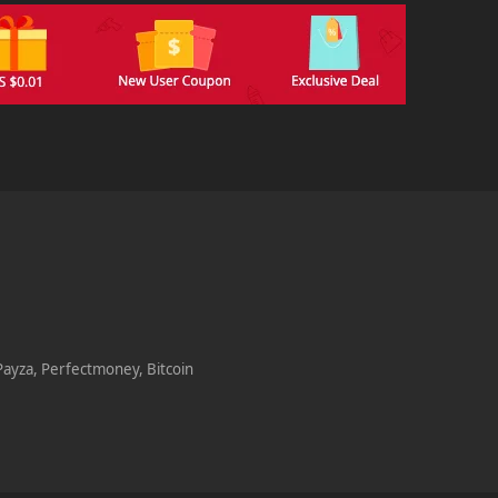
Payza, Perfectmoney, Bitcoin