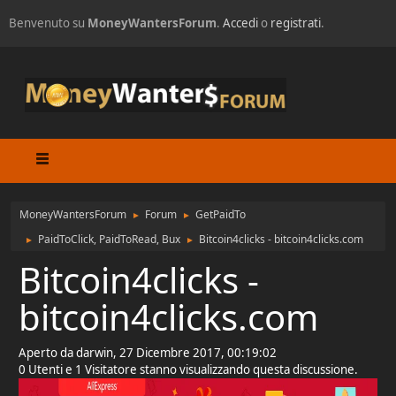
Benvenuto su
MoneyWantersForum
.
Accedi
o
registrati
.
MoneyWantersForum
Forum
GetPaidTo
►
►
PaidToClick, PaidToRead, Bux
Bitcoin4clicks - bitcoin4clicks.com
►
►
Bitcoin4clicks -
bitcoin4clicks.com
Aperto da darwin, 27 Dicembre 2017, 00:19:02
0 Utenti e 1 Visitatore stanno visualizzando questa discussione.