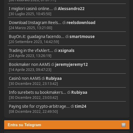
I migliori casinò online...
di
Alessandro22
[30 Luglio 2025, 10:45:50]
Download Instagram Reels...
di
reelsdownload
[24 Marzo 2025, 13:21:00]
BuyOn.it: guadagna facendo...
di
smartmouse
[20 Settembre 2023, 14:42:59]
Trading in the vfxAlert...
di
xsignals
[24 Aprile 2023, 13:26:19]
Bookmaker non AAMS
di
jeremyjeremy12
[14 Aprile 2023, 09:47:23]
Casinò non AAMS
di
Rubiyaa
[30 Dicembre 2022, 23:13:42]
Info surebets su bookmakers...
di
Rubiyaa
[30 Dicembre 2022, 23:03:42]
Paying site for crypto-arbitrage...
di
tim24
[08 Dicembre 2022, 22:49:50]
Entra su Telegram