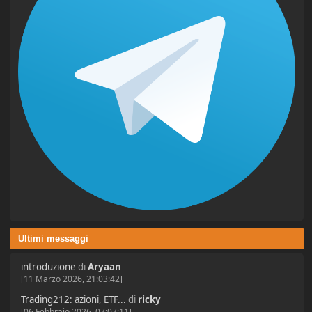
Ultimi messaggi
introduzione
di
Aryaan
[11 Marzo 2026, 21:03:42]
Trading212: azioni, ETF...
di
ricky
[06 Febbraio 2026, 07:07:11]