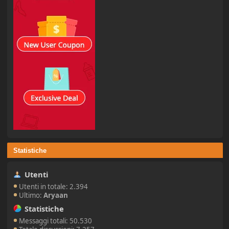
Statistiche
Utenti
Utenti in totale: 2.394
Ultimo:
Aryaan
Statistiche
Messaggi totali: 50.530