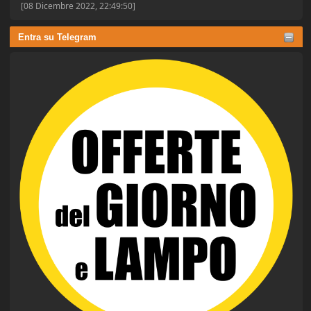
[08 Dicembre 2022, 22:49:50]
Entra su Telegram