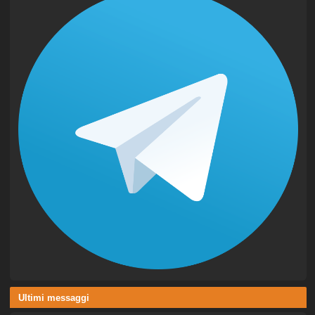
Ultimi messaggi