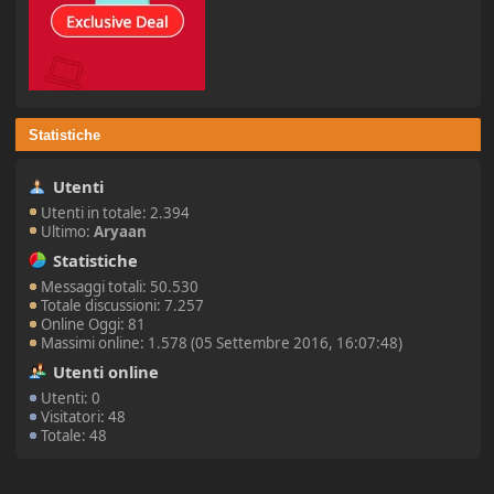
Statistiche
Utenti
Utenti in totale: 2.394
Ultimo:
Aryaan
Statistiche
Messaggi totali: 50.530
Totale discussioni: 7.257
Online Oggi: 81
Massimi online: 1.578 (05 Settembre 2016, 16:07:48)
Utenti online
Utenti: 0
Visitatori: 48
Totale: 48