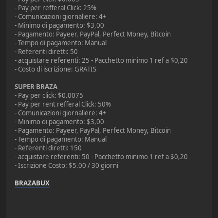
- Pay per refferal Click: 25%
- Comunicazioni giornaliere: 4+
- Minimo di pagamento: $3,00
- Pagamento: Payeer, PayPal, Perfect Money, Bitcoin
- Tempo di pagamento: Manual
- Referenti diretti: 50
- acquistare referenti: 25 - Pacchetto minimo 1 ref a $0,20
- Costo di iscrizione: GRATIS
SUPER BRAZA
- Pay per click: $0.0075
- Pay per rent refferal Click: 50%
- Comunicazioni giornaliere: 4+
- Minimo di pagamento: $3,00
- Pagamento: Payeer, PayPal, Perfect Money, Bitcoin
- Tempo di pagamento: Manual
- Referenti diretti: 150
- acquistare referenti: 50 - Pacchetto minimo 1 ref a $0,20
- Iscrizione Costo: $5.00 / 30 giorni
BRAZABUX