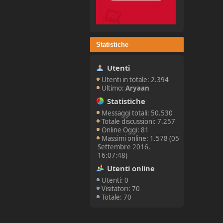
Statistiche
Utenti
Utenti in totale: 2.394
Ultimo:
Aryaan
Statistiche
Messaggi totali: 50.530
Totale discussioni: 7.257
Online Oggi: 81
Massimi online: 1.578 (05
Settembre 2016,
16:07:48)
Utenti online
Utenti: 0
Visitatori: 70
Totale: 70