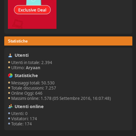
Statistiche
Utenti
Utenti in totale: 2.394
Ultimo:
Aryaan
Statistiche
Messaggi totali: 50.530
Totale discussioni: 7.257
Online Oggi: 646
Massimi online: 1.578 (05 Settembre 2016, 16:07:48)
Utenti online
Utenti: 0
Visitatori: 174
Totale: 174