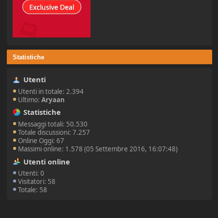
Statistiche
Utenti
Utenti in totale: 2.394
Ultimo:
Aryaan
Statistiche
Messaggi totali: 50.530
Totale discussioni: 7.257
Online Oggi: 67
Massimi online: 1.578 (05 Settembre 2016, 16:07:48)
Utenti online
Utenti: 0
Visitatori: 58
Totale: 58