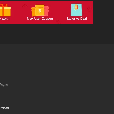
Payza.
rvices