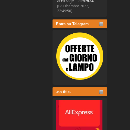
arbitrage...
di
tim24
[08 Dicembre 2022,
22:49:50]
Entra su Telegram
-no title-