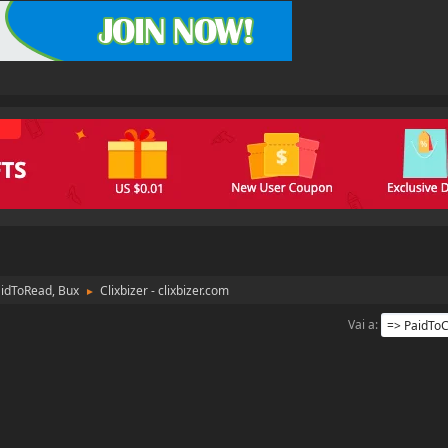
aidToRead, Bux
Clixbizer - clixbizer.com
►
Vai a