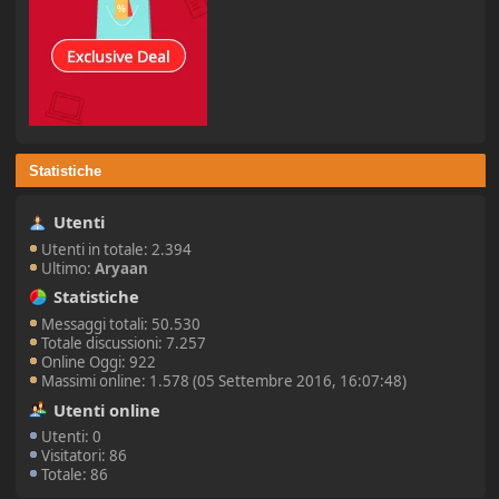
Statistiche
Utenti
Utenti in totale: 2.394
Ultimo:
Aryaan
Statistiche
Messaggi totali: 50.530
Totale discussioni: 7.257
Online Oggi: 922
Massimi online: 1.578 (05 Settembre 2016, 16:07:48)
Utenti online
Utenti: 0
Visitatori: 86
Totale: 86