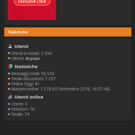
Statistiche
Utenti
Utenti in totale: 2.394
Ultimo:
Aryaan
Statistiche
Messaggi totali: 50.530
Totale discussioni: 7.257
Online Oggi: 81
Massimi online: 1.578 (05 Settembre 2016, 16:07:48)
Utenti online
Utenti: 0
Visitatori: 74
Totale: 74