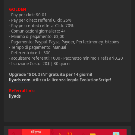
GOLDEN
- Pay per click: $0.01
- Pay per direct refferal Click: 25%
- Pay per rented refferal Click: 70%
- Comunicazioni giornaliere: 4+
- Minimo di pagamento: $3,00
- Pagamento: Paypal, Payza, Payeer, Perfectmoney, bitcoins
- Tempo di pagamento: Manual
- Referenti diretti: 300
- acquistare referenti: 1000 - Pacchetto minimo 1 refs a $0.20
- Iscrizione Costo: 20$ | 30 giorni
Upgrade "GOLDEN" gratuito per 14 giorni!
llyads.com
utilizza la licenza legale EvolutionScript!
Referral link:
llyads