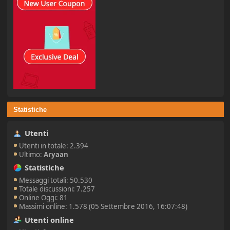
Statistiche
Utenti
Utenti in totale: 2.394
Ultimo:
Aryaan
Statistiche
Messaggi totali: 50.530
Totale discussioni: 7.257
Online Oggi: 81
Massimi online: 1.578 (05 Settembre 2016, 16:07:48)
Utenti online