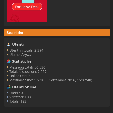
Statistiche
Utenti
Utenti in totale: 2.394
Ultimo:
Aryaan
Statistiche
Messaggi totali: 50.530
Totale discussioni: 7.257
Online Oggi: 922
Massimi online: 1.578 (05 Settembre 2016, 16:07:48)
Utenti online
Utenti: 0
Visitatori: 183
Totale: 183