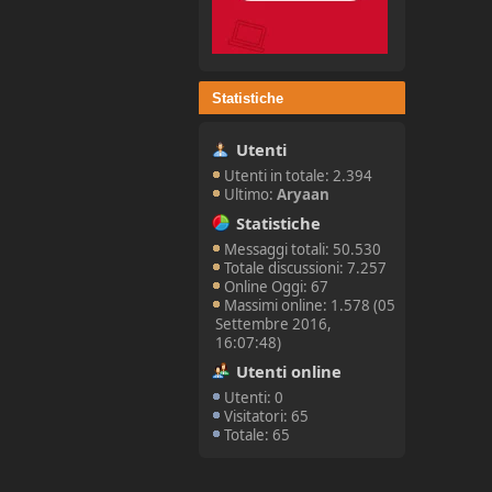
Statistiche
Utenti
Utenti in totale: 2.394
Ultimo:
Aryaan
Statistiche
Messaggi totali: 50.530
Totale discussioni: 7.257
Online Oggi: 67
Massimi online: 1.578 (05
Settembre 2016,
16:07:48)
Utenti online
Utenti: 0
Visitatori: 65
Totale: 65