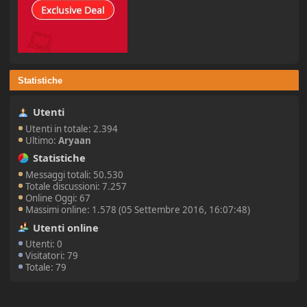
Statistiche
Utenti
Utenti in totale: 2.394
Ultimo:
Aryaan
Statistiche
Messaggi totali: 50.530
Totale discussioni: 7.257
Online Oggi: 67
Massimi online: 1.578 (05 Settembre 2016, 16:07:48)
Utenti online
Utenti: 0
Visitatori: 79
Totale: 79