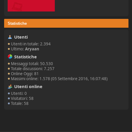
Statistiche
Utenti
Utenti in totale: 2.394
Ultimo:
Aryaan
Statistiche
Messaggi totali: 50.530
Totale discussioni: 7.257
Online Oggi: 81
Massimi online: 1.578 (05 Settembre 2016, 16:07:48)
Utenti online
Utenti: 0
Visitatori: 58
Totale: 58