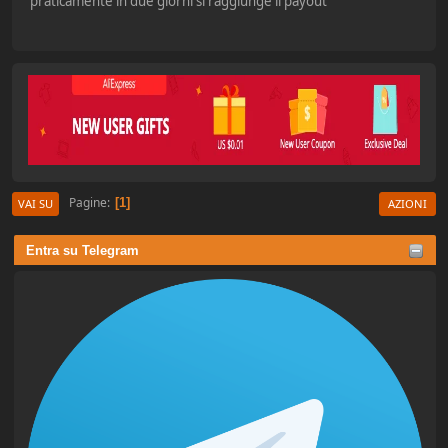
praticamente in due giorni si raggiunge il payout
Pagine
1
VAI SU
AZIONI
Entra su Telegram