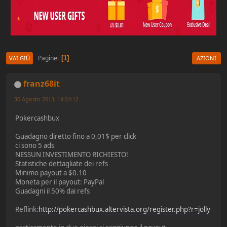
Pagine
1
VAI GIÙ
AZIONI
franz68it
30 Agosto 2013, 14:24:12
Pokercashbux
Guadagno diretto fino a 0,01$ per click
ci sono 5 ads
NESSUN INVESTIMENTO RICHIESTO!
Statistiche dettagliate dei refs
Minimo payout a $0.10
Moneta per il payout: PayPal
Guadagni il 50% dai refs
Reflink:
http://pokercashbux.altervista.org/register.php?r=jolly