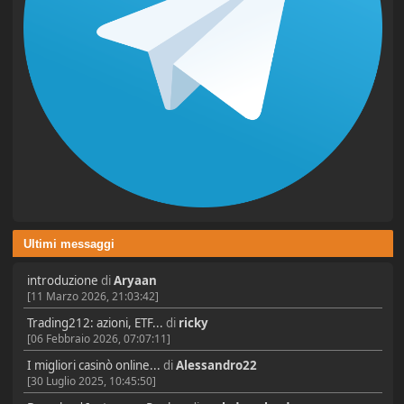
Ultimi messaggi
introduzione
di
Aryaan
[11 Marzo 2026, 21:03:42]
Trading212: azioni, ETF...
di
ricky
[06 Febbraio 2026, 07:07:11]
I migliori casinò online...
di
Alessandro22
[30 Luglio 2025, 10:45:50]