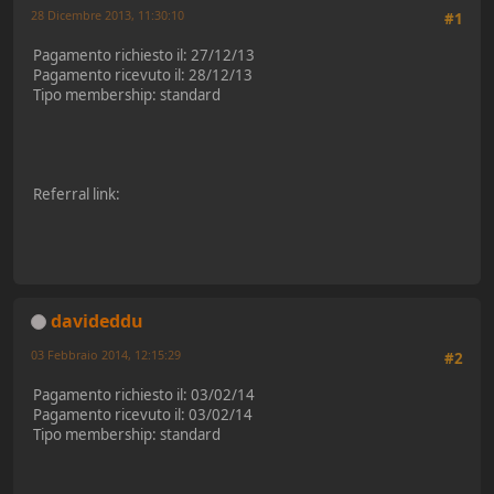
28 Dicembre 2013, 11:30:10
#1
Pagamento richiesto il: 27/12/13
Pagamento ricevuto il: 28/12/13
Tipo membership: standard
Referral link:
davideddu
03 Febbraio 2014, 12:15:29
#2
Pagamento richiesto il: 03/02/14
Pagamento ricevuto il: 03/02/14
Tipo membership: standard