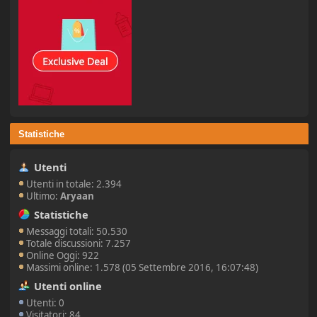
Statistiche
Utenti
Utenti in totale: 2.394
Ultimo:
Aryaan
Statistiche
Messaggi totali: 50.530
Totale discussioni: 7.257
Online Oggi: 922
Massimi online: 1.578 (05 Settembre 2016, 16:07:48)
Utenti online
Utenti: 0
Visitatori: 84