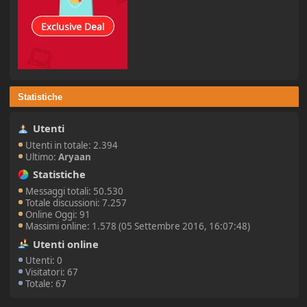
Statistiche
Utenti
Utenti in totale: 2.394
Ultimo:
Aryaan
Statistiche
Messaggi totali: 50.530
Totale discussioni: 7.257
Online Oggi: 91
Massimi online: 1.578 (05 Settembre 2016, 16:07:48)
Utenti online
Utenti: 0
Visitatori: 67
Totale: 67