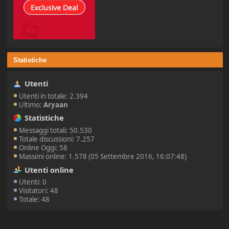
Statistiche
Utenti
Utenti in totale: 2.394
Ultimo:
Aryaan
Statistiche
Messaggi totali: 50.530
Totale discussioni: 7.257
Online Oggi: 58
Massimi online: 1.578 (05 Settembre 2016, 16:07:48)
Utenti online
Utenti: 0
Visitatori: 48
Totale: 48