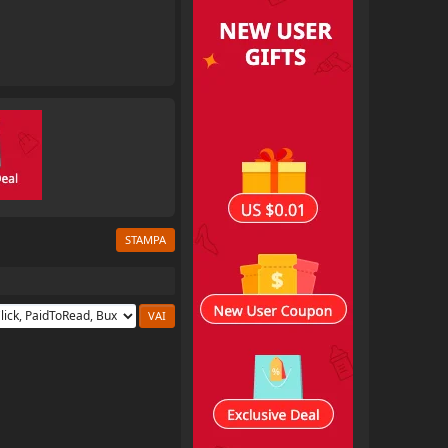
STAMPA