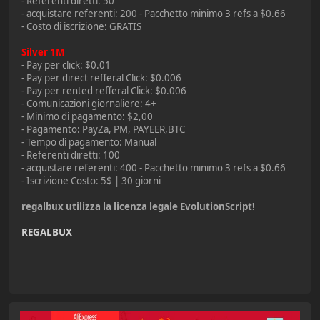
- Referenti diretti: 50
- acquistare referenti: 200 - Pacchetto minimo 3 refs a $0.66
- Costo di iscrizione: GRATIS
Silver 1M
- Pay per click: $0.01
- Pay per direct refferal Click: $0.006
- Pay per rented refferal Click: $0.006
- Comunicazioni giornaliere: 4+
- Minimo di pagamento: $2,00
- Pagamento: PayZa, PM, PAYEER,BTC
- Tempo di pagamento: Manual
- Referenti diretti: 100
- acquistare referenti: 400 - Pacchetto minimo 3 refs a $0.66
- Iscrizione Costo: 5$ | 30 giorni
regalbux utilizza la licenza legale EvolutionScript!
REGALBUX