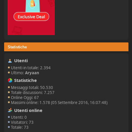
Statistiche
Utenti
Utenti in totale: 2.394
Ultimo:
Aryaan
Statistiche
Messaggi totali: 50.530
Totale discussioni: 7.257
Online Oggi: 67
Massimi online: 1.578 (05 Settembre 2016, 16:07:48)
Utenti online
Utenti: 0
Visitatori: 73
Totale: 73