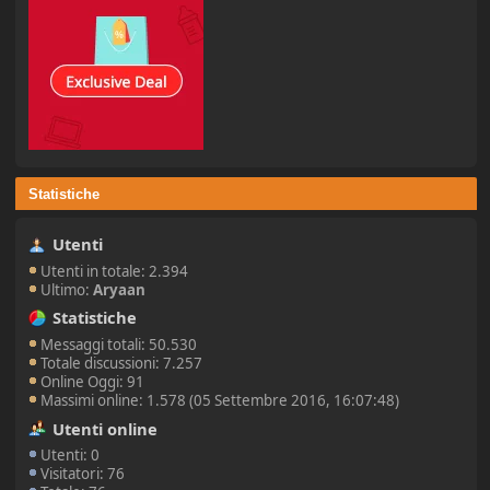
Statistiche
Utenti
Utenti in totale: 2.394
Ultimo:
Aryaan
Statistiche
Messaggi totali: 50.530
Totale discussioni: 7.257
Online Oggi: 91
Massimi online: 1.578 (05 Settembre 2016, 16:07:48)
Utenti online
Utenti: 0
Visitatori: 76