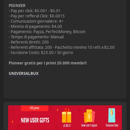
PIONEER
- Pay per click: $0.001 - $0.01
- Pay per refferal Click: $0.0015
- Comunicazioni giornaliere: 4+
- Minimo di pagamento: $4,00
- Pagamento: Payza, PerfectMoney, Bitcoin
- Tempo di pagamento: Manual
- Referenti diretti: 200
- Referenti affittata: 200 - Pacchetto minimo 10 refs a $2,00
- Iscrizione Costo: $23.00 / 30 giorni
Pioneer gratis per i primi 20.000 membri!
UNIVERSALBUX