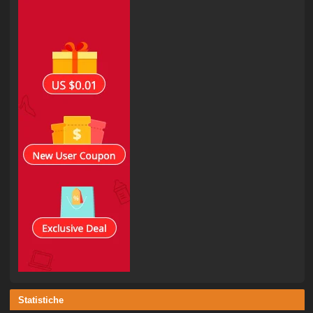
Statistiche