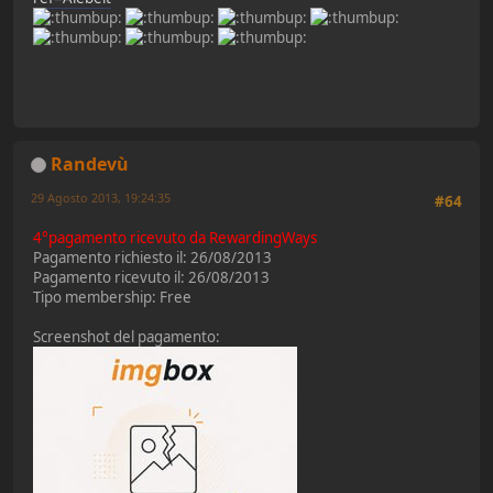
Randevù
29 Agosto 2013, 19:24:35
#64
4°pagamento ricevuto da RewardingWays
Pagamento richiesto il: 26/08/2013
Pagamento ricevuto il: 26/08/2013
Tipo membership: Free
Screenshot del pagamento: