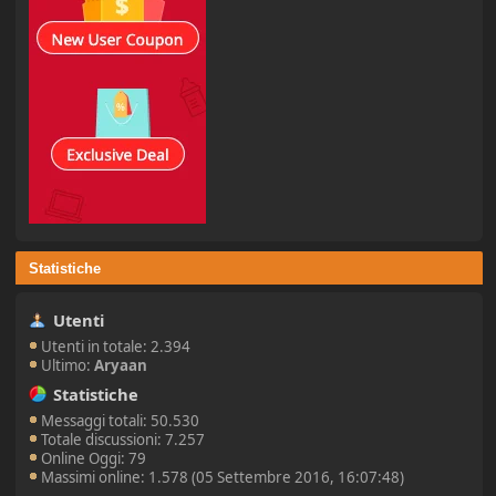
Statistiche
Utenti
Utenti in totale: 2.394
Ultimo:
Aryaan
Statistiche
Messaggi totali: 50.530
Totale discussioni: 7.257
Online Oggi: 79
Massimi online: 1.578 (05 Settembre 2016, 16:07:48)