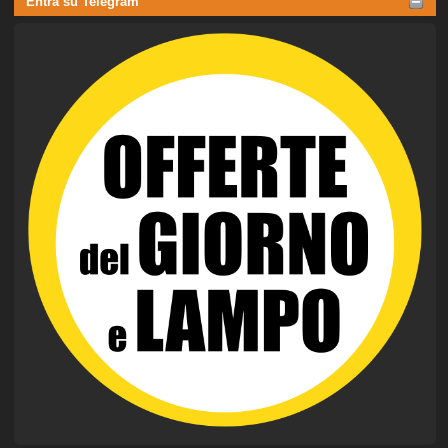
Entra su Telegram