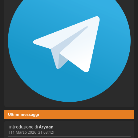
Ultimi messaggi
introduzione
di
Aryaan
[11 Marzo 2026, 21:03:42]