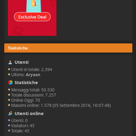
Statistiche
Utenti
Utenti in totale: 2.394
Ultimo:
Aryaan
Statistiche
Messaggi totali: 50.530
Totale discussioni: 7.257
Online Oggi: 70
Massimi online: 1.578 (05 Settembre 2016, 16:07:48)
Utenti online
Utenti: 0
Visitatori: 45
Totale: 45