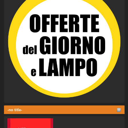
-no title-