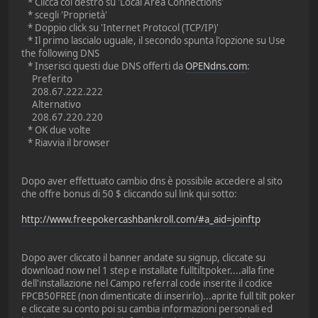
* Clicca col destro su 'Local Area Connections'
* scegli 'Proprietà'
* Doppio click su 'Internet Protocol (TCP/IP)'
* Il primo lascialo uguale, il secondo spunta l'opzione su Use
the following DNS
* Inserisci questi due DNS offerti da
OPENdns.com
:
Preferito
208.67.222.222
Alternativo
208.67.220.220
* OK due volte
* Riavvia il browser
Dopo aver effettuato cambio dns è possibile accedere al sito
che offre bonus di 50 $ cliccando sul link qui sotto:
http://www.freepokercashbankroll.com/#a_aid=joinftp
Dopo aver cliccato il banner andate su signup, cliccate su
download now nel 1 step e installate fulltiltpoker....alla fine
dell'installazione nel Campo referral code inserite il codice
FPCB50FREE (non dimenticate di inserirlo)...aprite full tilt poker
e cliccate su conto poi su cambia informazioni personali ed