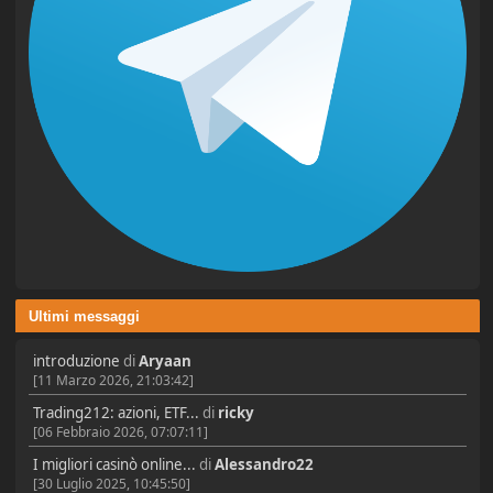
Ultimi messaggi
introduzione
di
Aryaan
[11 Marzo 2026, 21:03:42]
Trading212: azioni, ETF...
di
ricky
[06 Febbraio 2026, 07:07:11]
I migliori casinò online...
di
Alessandro22
[30 Luglio 2025, 10:45:50]