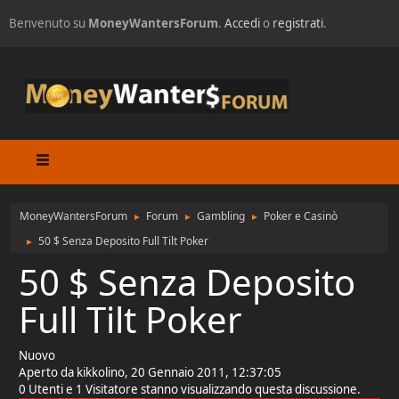
Benvenuto su
MoneyWantersForum
.
Accedi
o
registrati
.
MoneyWantersForum
Forum
Gambling
Poker e Casinò
►
►
►
50 $ Senza Deposito Full Tilt Poker
►
50 $ Senza Deposito
Full Tilt Poker
Nuovo
Aperto da kikkolino, 20 Gennaio 2011, 12:37:05
0 Utenti e 1 Visitatore stanno visualizzando questa discussione.