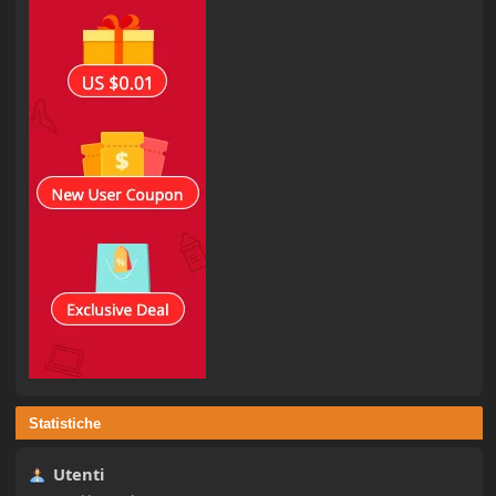
Statistiche
Utenti