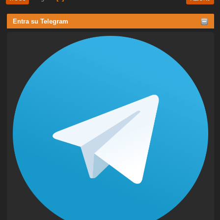
Entra su Telegram