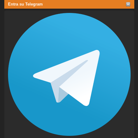
Entra su Telegram