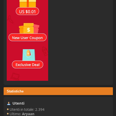
Statistiche
Utenti
Utenti in totale: 2.394
Ultimo:
Aryaan