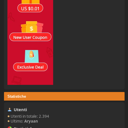
Statistiche
Utenti
Utenti in totale: 2.394
Ultimo:
Aryaan