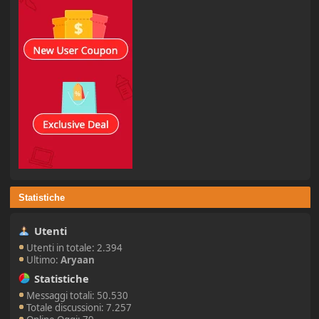
Statistiche
Utenti
Utenti in totale: 2.394
Ultimo:
Aryaan
Statistiche
Messaggi totali: 50.530
Totale discussioni: 7.257