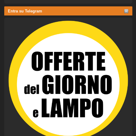
Entra su Telegram