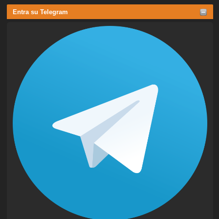
Entra su Telegram