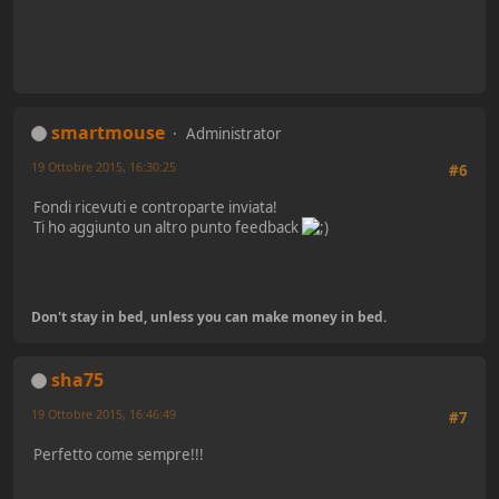
smartmouse
Administrator
19 Ottobre 2015, 16:30:25
#6
Fondi ricevuti e controparte inviata!
Ti ho aggiunto un altro punto feedback
Don't stay in bed, unless you can make money in bed.
sha75
19 Ottobre 2015, 16:46:49
#7
Perfetto come sempre!!!