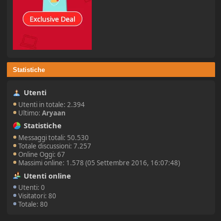
Statistiche
Utenti
Utenti in totale: 2.394
Ultimo:
Aryaan
Statistiche
Messaggi totali: 50.530
Totale discussioni: 7.257
Online Oggi: 67
Massimi online: 1.578 (05 Settembre 2016, 16:07:48)
Utenti online
Utenti: 0
Visitatori: 80
Totale: 80