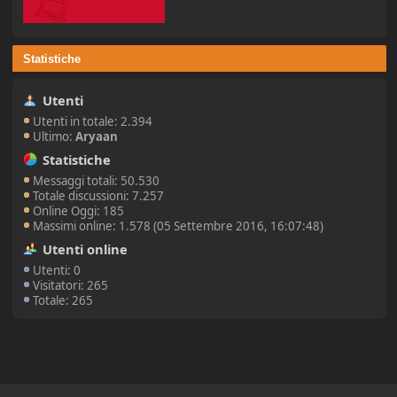
Statistiche
Utenti
Utenti in totale: 2.394
Ultimo:
Aryaan
Statistiche
Messaggi totali: 50.530
Totale discussioni: 7.257
Online Oggi: 185
Massimi online: 1.578 (05 Settembre 2016, 16:07:48)
Utenti online
Utenti: 0
Visitatori: 265
Totale: 265