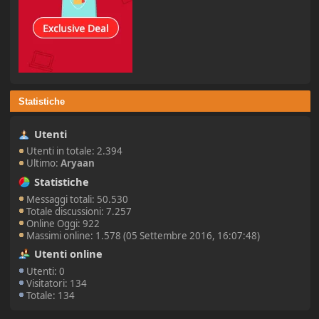
Statistiche
Utenti
Utenti in totale: 2.394
Ultimo:
Aryaan
Statistiche
Messaggi totali: 50.530
Totale discussioni: 7.257
Online Oggi: 922
Massimi online: 1.578 (05 Settembre 2016, 16:07:48)
Utenti online
Utenti: 0
Visitatori: 134
Totale: 134