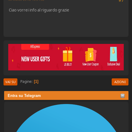
#7
Ciao vorrei info al riguardo grazie
Pagine
1
VAI SU
AZIONI
Entra su Telegram