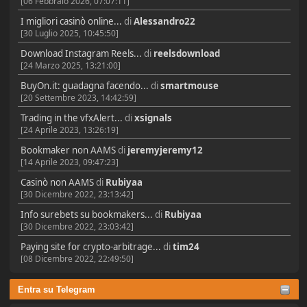
[06 Febbraio 2026, 07:07:11]
I migliori casinò online...
di
Alessandro22
[30 Luglio 2025, 10:45:50]
Download Instagram Reels...
di
reelsdownload
[24 Marzo 2025, 13:21:00]
BuyOn.it: guadagna facendo...
di
smartmouse
[20 Settembre 2023, 14:42:59]
Trading in the vfxAlert...
di
xsignals
[24 Aprile 2023, 13:26:19]
Bookmaker non AAMS
di
jeremyjeremy12
[14 Aprile 2023, 09:47:23]
Casinò non AAMS
di
Rubiyaa
[30 Dicembre 2022, 23:13:42]
Info surebets su bookmakers...
di
Rubiyaa
[30 Dicembre 2022, 23:03:42]
Paying site for crypto-arbitrage...
di
tim24
[08 Dicembre 2022, 22:49:50]
Entra su Telegram