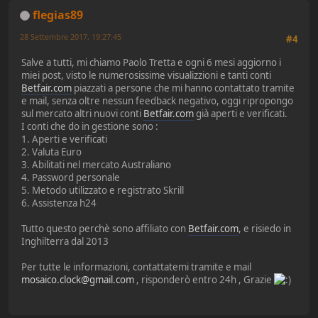
flegias89
28 Settembre 2017, 19:27:45
#4
Salve a tutti, mi chiamo Paolo Tretta e ogni 6 mesi aggiorno i
miei post, visto le numerosissime visualizzioni e tanti conti
Betfair.com
piazzati a persone che mi hanno contattato tramite
e mail, senza oltre nessun feedback negativo, oggi ripropongo
sul mercato altri nuovi conti
Betfair.com
già aperti e verificati.
I conti che do in gestione sono :
1. Aperti e verificati
2. Valuta Euro
3. Abilitati nel mercato Australiano
4. Password personale
5. Metodo utilizzato e registrato Skrill
6. Assistenza h24
Tutto questo perchè sono affiliato con
Betfair.com
, e risiedo in
Inghilterra dal 2013
Per tutte le informazioni, contattatemi tramite e mail
mosaico.clock@gmail.com
, risponderò entro 24h , Grazie