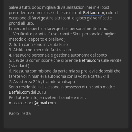
Salve a tutti, dopo migliaia di visualizzazioni nei miei post
precedenti e numerose richieste di conti
Betfair.com
, colgo l
occasione di farvi gestire altri conti di gioco già verificati e
pronti all' uso.
I miei conti aperti da farvi gestire personalmente sono:
1. Verificati e pronti all' uso tramite Skrill personale ( miglior
metodo di deposito e prelievo )
2. Tutti i conti sono in valuta Euro
3. Abilitati nel mercato Australiano
4. Password personale e gestione autonoma del conto
5. 5% della commissione che si prende
Betfair.com
sulle vincite
( standard )
6. Nessuna commisione da parte mia su prelievi e depositi che
farete voi in maniera autonoma con la vostra carta Skrill
7. Assistenza 24h , tramite whatsapp
Sono residente in Uk e sono in possesso di un conto madre
Betfair.com
dal 2013
Per tutte le info, scrivetemi tramite e mail :
mosaico.clock@gmail.com
Paolo Tretta