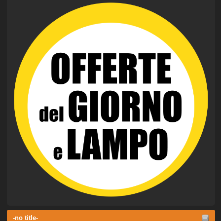
-no title-