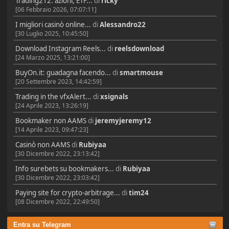
Trading212: azioni, ETF...
di
ricky
[06 Febbraio 2026, 07:07:11]
I migliori casinò online...
di
Alessandro22
[30 Luglio 2025, 10:45:50]
Download Instagram Reels...
di
reelsdownload
[24 Marzo 2025, 13:21:00]
BuyOn.it: guadagna facendo...
di
smartmouse
[20 Settembre 2023, 14:42:59]
Trading in the vfxAlert...
di
xsignals
[24 Aprile 2023, 13:26:19]
Bookmaker non AAMS
di
jeremyjeremy12
[14 Aprile 2023, 09:47:23]
Casinò non AAMS
di
Rubiyaa
[30 Dicembre 2022, 23:13:42]
Info surebets su bookmakers...
di
Rubiyaa
[30 Dicembre 2022, 23:03:42]
Paying site for crypto-arbitrage...
di
tim24
[08 Dicembre 2022, 22:49:50]
Entra su Telegram