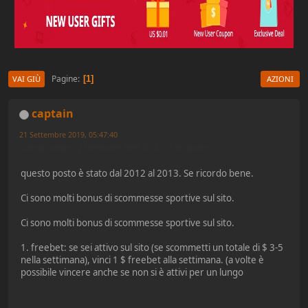
Pagine
1
VAI GIÙ
AZIONI
captain
21 Settembre 2019, 05:47:40
Ultima modifica
: 21 Settembre 2019, 05:52:51 di captain
questo posto è stato dal 2012 al 2013. Se ricordo bene.
Ci sono molti bonus di scommesse sportive sul sito.
Ci sono molti bonus di scommesse sportive sul sito.
1. freebet: se sei attivo sul sito (se scommetti un totale di $ 3-5
nella settimana), vinci 1 $ freebet alla settimana. (a volte è
possibile vincere anche se non si è attivi per un lungo