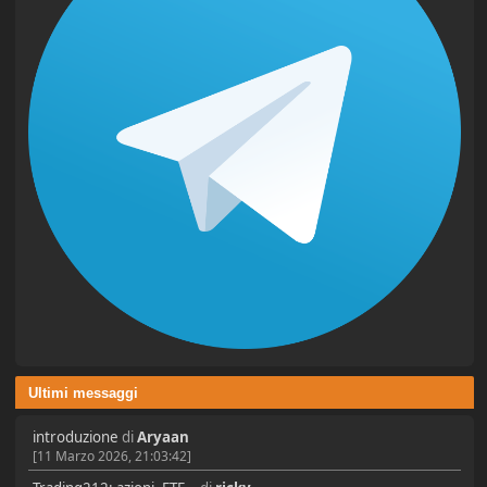
Ultimi messaggi
introduzione
di
Aryaan
[11 Marzo 2026, 21:03:42]