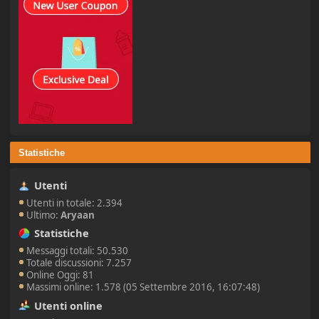
Statistiche
Utenti
Utenti in totale: 2.394
Ultimo:
Aryaan
Statistiche
Messaggi totali: 50.530
Totale discussioni: 7.257
Online Oggi: 81
Massimi online: 1.578 (05 Settembre 2016, 16:07:48)
Utenti online