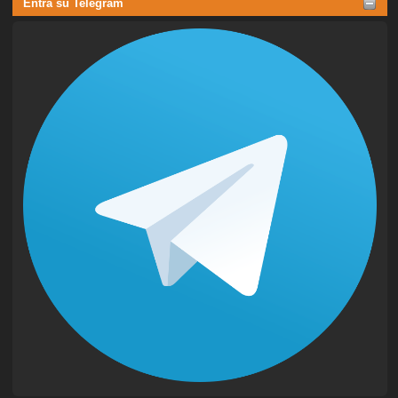
Entra su Telegram