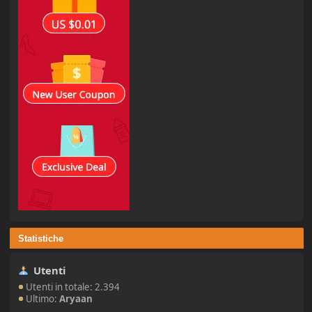
Statistiche
Utenti
Utenti in totale: 2.394
Ultimo:
Aryaan