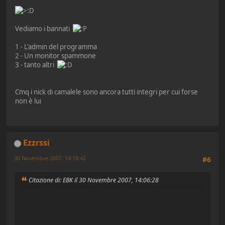
Vediamo i bannati
1 - L'admin del programma
2 - Un monitor spammone
3 - tanto altri
Cmq i nick di camalele sono ancora tutti integri per cui forse
non è lui
Ezzrssi
30 Novembre 2007, 14:18:42
#6
Citazione di: EBK il 30 Novembre 2007, 14:06:28