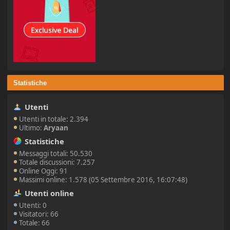
Statistiche
Utenti
Utenti in totale: 2.394
Ultimo:
Aryaan
Statistiche
Messaggi totali: 50.530
Totale discussioni: 7.257
Online Oggi: 91
Massimi online: 1.578 (05 Settembre 2016, 16:07:48)
Utenti online
Utenti: 0
Visitatori: 66
Totale: 66