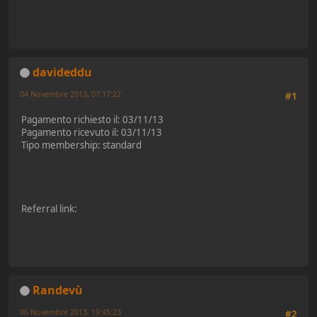
davideddu
04 Novembre 2013, 07:17:22
#1
Pagamento richiesto il: 03/11/13
Pagamento ricevuto il: 03/11/13
Tipo membership: standard
Referral link:
Randevù
06 Novembre 2013, 19:45:23
#2