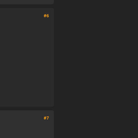
#6
#7