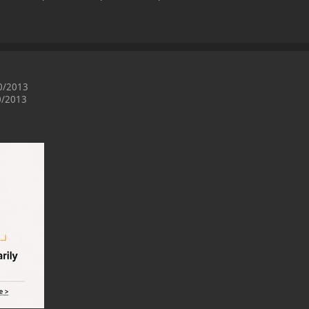
10/2013
10/2013