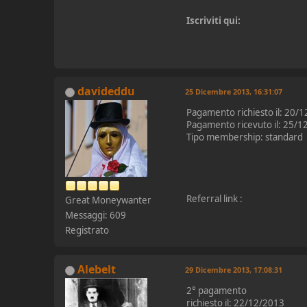
Iscriviti qui:
davideddu
25 Dicembre 2013, 16:31:07
Pagamento richiesto il: 20/
Pagamento ricevuto il: 25/1
Tipo membership: standard
Referral link :
Great Moneywanter
Messaggi: 609
Registrato
Alebelt
29 Dicembre 2013, 17:08:31
2° pagamento
richiesto il: 22/12/2013