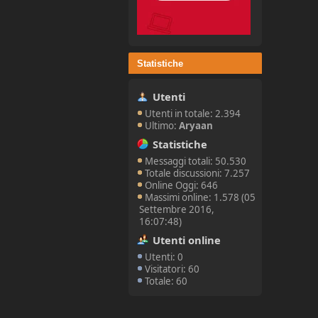
Statistiche
Utenti
Utenti in totale: 2.394
Ultimo:
Aryaan
Statistiche
Messaggi totali: 50.530
Totale discussioni: 7.257
Online Oggi: 646
Massimi online: 1.578 (05
Settembre 2016,
16:07:48)
Utenti online
Utenti: 0
Visitatori: 60
Totale: 60