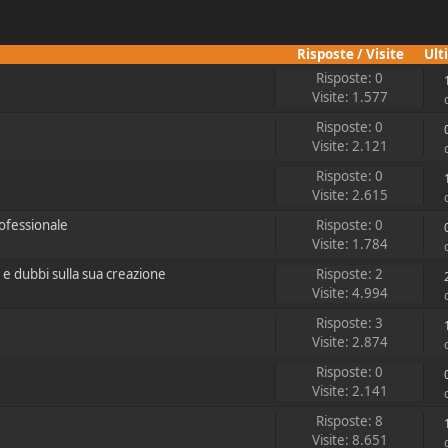
Risposte
/
Visite
Ult
Risposte: 0
Visite: 1.577
Risposte: 0
Visite: 2.121
Risposte: 0
Visite: 2.615
ofessionale
Risposte: 0
Visite: 1.784
e dubbi sulla sua creazione
Risposte: 2
Visite: 4.994
Risposte: 3
Visite: 2.874
Risposte: 0
Visite: 2.141
Risposte: 8
Visite: 8.651