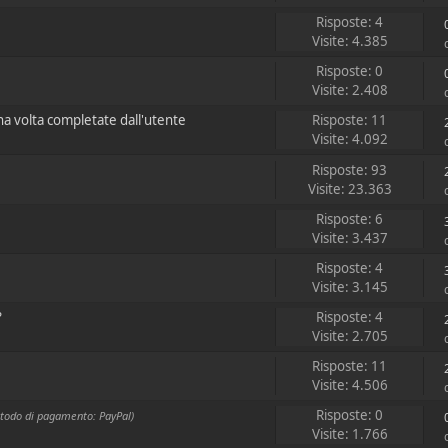
Risposte: 4
Visite: 4.385
Risposte: 0
Visite: 2.408
a volta completate dall'utente
Risposte: 11
Visite: 4.092
Risposte: 93
Visite: 23.363
Risposte: 6
Visite: 3.437
Risposte: 4
Visite: 3.145
?
Risposte: 4
Visite: 2.705
Risposte: 11
Visite: 4.506
Risposte: 0
odo di pagamento: PayPal)
Visite: 1.766